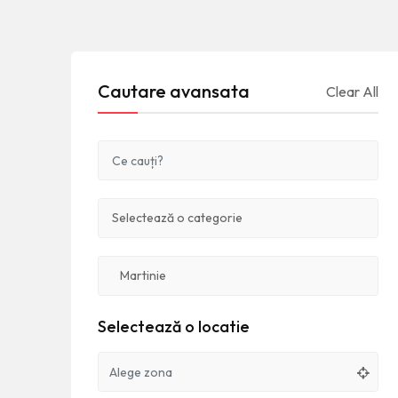
Cautare avansata
Clear All
Selectează o locatie