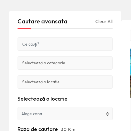
Cautare avansata
Clear All
Selectează o locatie
Raza de cautare
30
Km