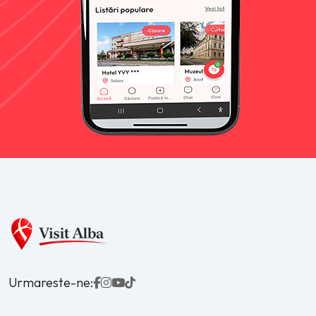
Urmareste-ne: