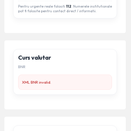
Pentru urgente reale folositi
112
. Numerele institutionale
pot fi folosite pentru contact direct / informatii.
Curs valutar
BNR
XML BNR invalid.