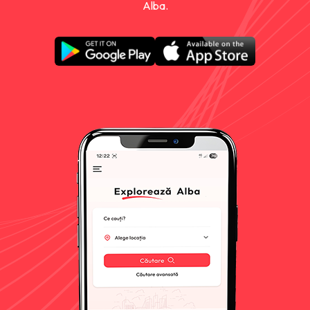
Alba.