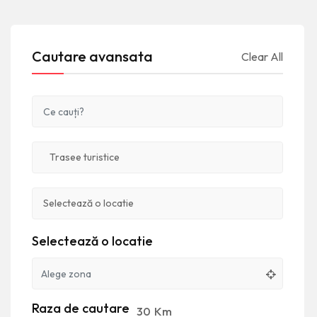
Cautare avansata
Clear All
Selectează o locatie
Raza de cautare
30
Km