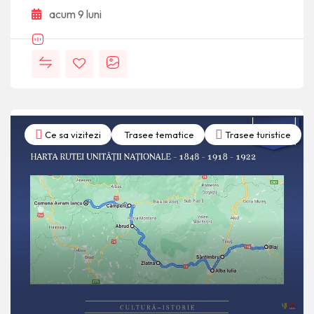
acum 9 luni
Ce sa vizitezi
Trasee tematice
Trasee turistice