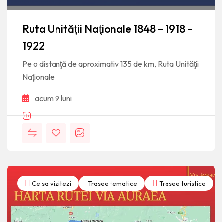
Ruta Unităţii Naţionale 1848 – 1918 –
1922
Pe o distanţă de aproximativ 135 de km, Ruta Unităţii
Naţionale
acum 9 luni
Ce sa vizitezi
Trasee tematice
Trasee turistice