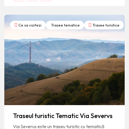
Ce sa vizitezi
Trasee tematice
Trasee turistice
Traseul turistic Tematic Via Severvs
Via Severus este un traseu turistic cu tematică