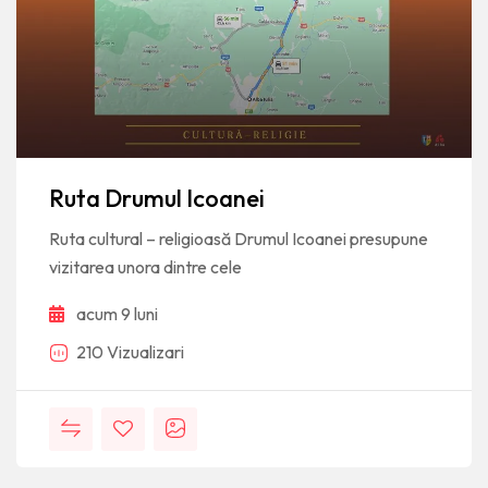
Ruta Drumul Icoanei
Ruta cultural – religioasă Drumul Icoanei presupune
vizitarea unora dintre cele
acum 9 luni
210 Vizualizari