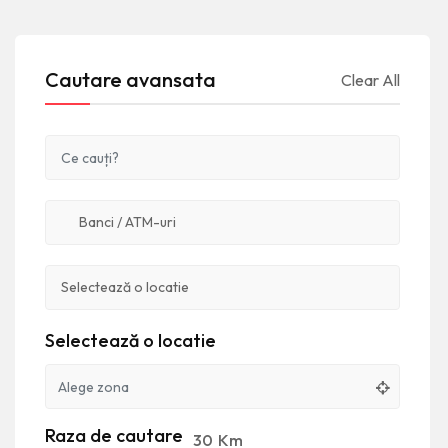
Cautare avansata
Clear All
Selectează o locatie
Raza de cautare
30
Km