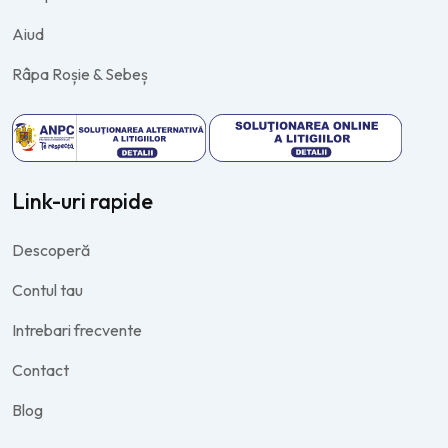
Aiud
Râpa Roșie & Sebeș
Link-uri rapide
Descoperă
Contul tau
Intrebari frecvente
Contact
Blog