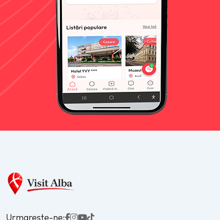
Urmareste-ne: