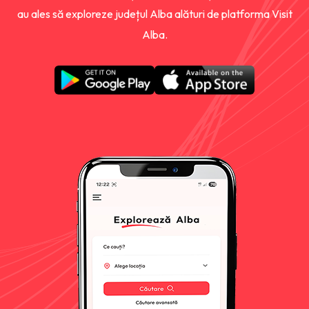
au ales să exploreze județul Alba alături de platforma Visit
Alba.