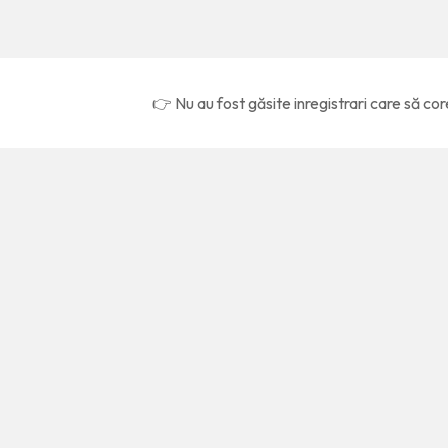
👉 Nu au fost găsite inregistrari care să cor