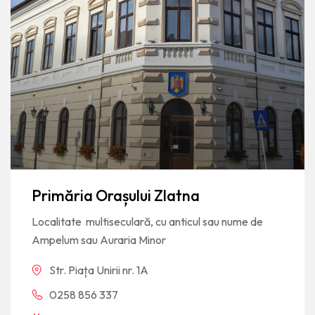
Primăria Orașului Zlatna
Localitate multiseculară, cu anticul sau nume de
Ampelum sau Auraria Minor
Str. Piața Unirii nr. 1A
0258 856 337