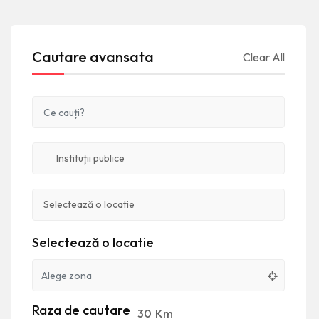
Cautare avansata
Clear All
Selectează o locatie
Raza de cautare
30
Km