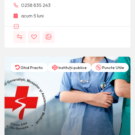
0258 835 243
acum 5 luni
Ghid Practic
Instituții publice
Puncte Utile