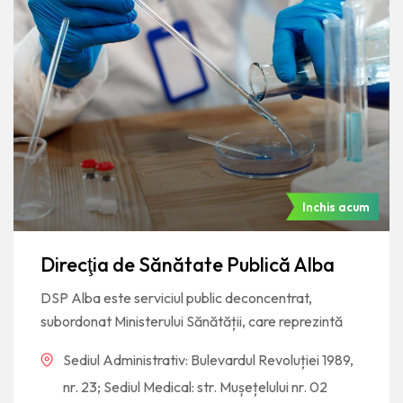
Inchis acum
Direcţia de Sănătate Publică Alba
DSP Alba este serviciul public deconcentrat,
subordonat Ministerului Sănătății, care reprezintă
Sediul Administrativ: Bulevardul Revoluției 1989,
nr. 23; Sediul Medical: str. Mușețelului nr. 02