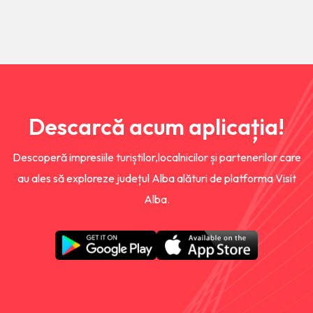
Descarcă acum aplicația!
Descoperă impresiile turiștilor,localnicilor și partenerilor care
au ales să exploreze județul Alba alături de platforma Visit
Alba.