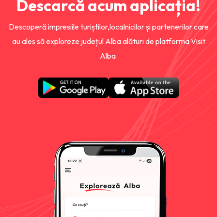
Descarcă acum aplicația!
Descoperă impresiile turiștilor,localnicilor și partenerilor care
au ales să exploreze județul Alba alături de platforma Visit
Alba.