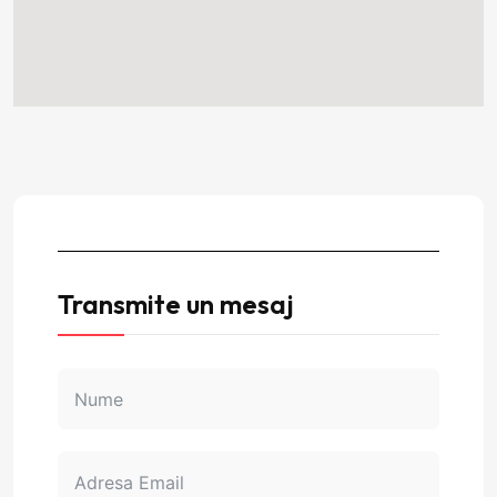
Transmite un mesaj