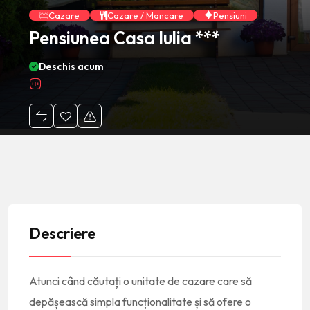
Cazare
Cazare / Mancare
Pensiuni
Pensiunea Casa Iulia ***
Deschis acum
Descriere
Atunci când căutați o unitate de cazare care să
depășească simpla funcționalitate și să ofere o