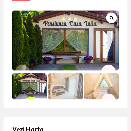
Vezi Harta