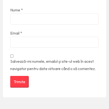
Nume
*
Email
*
Salvează-mi numele, emailul și site-ul web în acest
navigator pentru data viitoare când o să comentez.