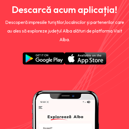
Descarcă acum aplicația!
Descoperă impresiile turiștilor,localnicilor și partenerilor care
au ales să exploreze județul Alba alături de platforma Visit
Alba.