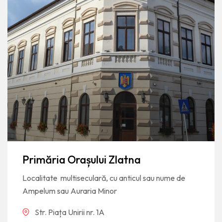
Primăria Orașului Zlatna
Localitate multiseculară, cu anticul sau nume de
Ampelum sau Auraria Minor
Str. Piața Unirii nr. 1A