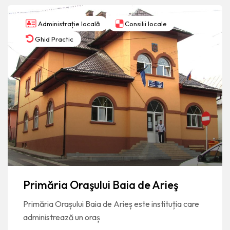
Administrație locală
Consilii locale
Ghid Practic
Primăria Oraşului Baia de Arieş
Primăria Orașului Baia de Arieș este instituția care
administrează un oraș