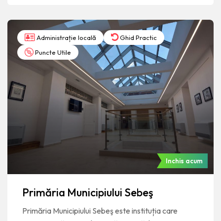
Administrație locală
Ghid Practic
Puncte Utile
Inchis acum
Primăria Municipiului Sebeş
Primăria Municipiului Sebeş este instituția care