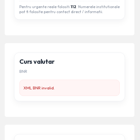
Pentru urgente reale folositi
112
. Numerele institutionale
pot fi folosite pentru contact direct / informatii.
Curs valutar
BNR
XML BNR invalid.