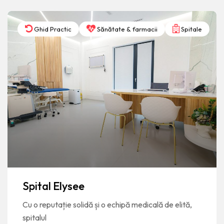
Ghid Practic
Sănătate & farmacii
Spitale
Spital Elysee
Cu o reputație solidă și o echipă medicală de elită,
spitalul