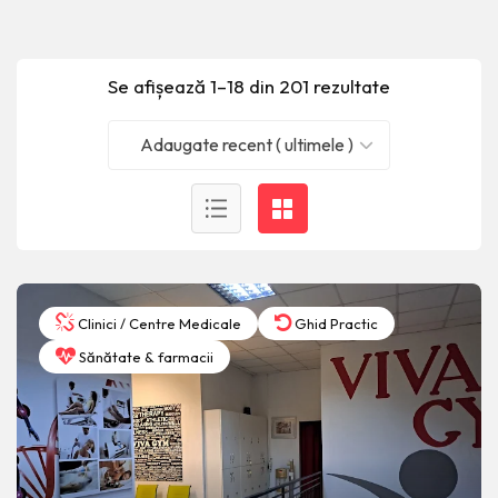
Se afișează 1–18 din 201 rezultate
Adaugate recent ( ultimele )
Clinici / Centre Medicale
Ghid Practic
Sănătate & farmacii