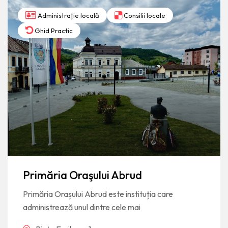
Administrație locală
Consilii locale
Ghid Practic
Primăria Oraşului Abrud
Primăria Orașului Abrud este instituția care
administrează unul dintre cele mai