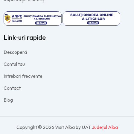
Link-uri rapide
Descoperă
Contul tau
Intrebari frecvente
Contact
Blog
Copyright © 2026 Visit Alba by UAT
Județul Alba