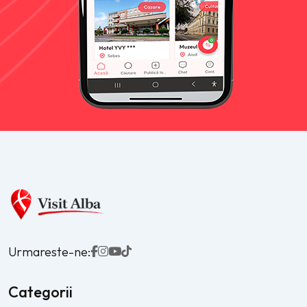
Urmareste-ne:
Categorii