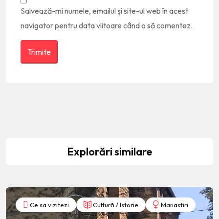
Salvează-mi numele, emailul și site-ul web în acest
navigator pentru data viitoare când o să comentez.
Explorări similare
Ce sa vizitezi
Cultură / Istorie
Manastiri