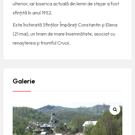
ulterior, iar biserica actuală din lemn de stejar a fost
sfințită în anul 1952.
Este închinată Sfinților Împărați Constantin și Elena
(21 mai), un hram de mare însemnătate, asociat cu
renașterea și triumful Crucii.
Galerie