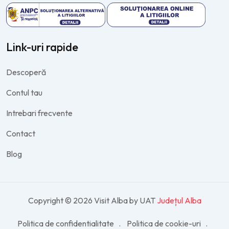
Link-uri rapide
Descoperă
Contul tau
Intrebari frecvente
Contact
Blog
Copyright © 2026 Visit Alba by UAT
Județul Alba
Politica de confidentialitate
Politica de cookie-uri