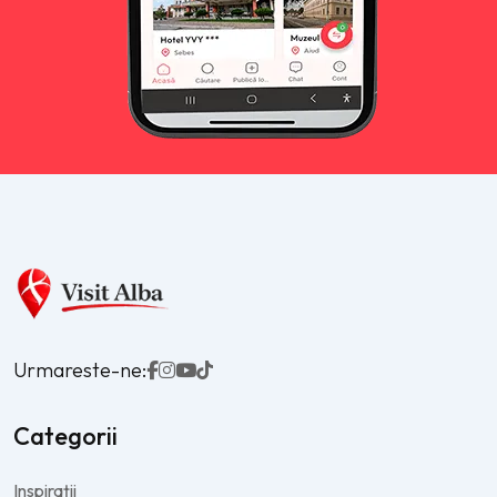
Urmareste-ne:
Categorii
Inspirații