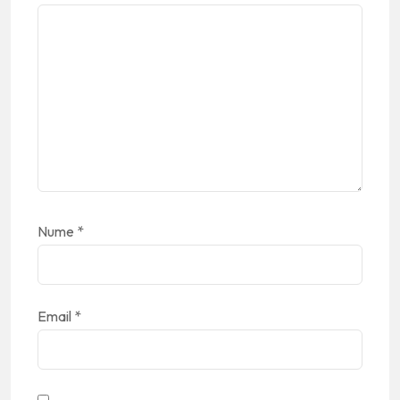
Nume
*
Email
*