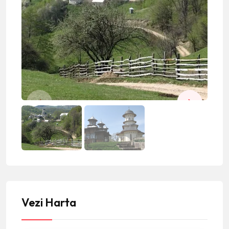
Vezi Harta