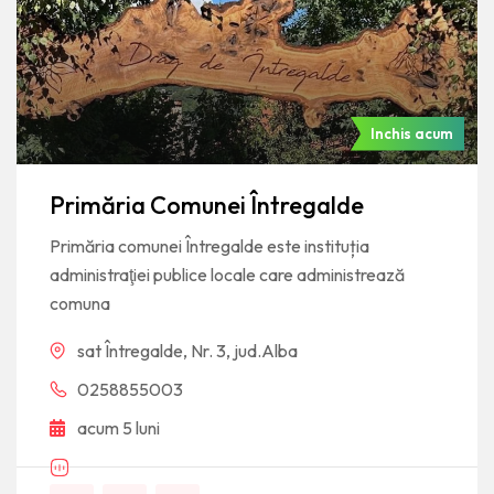
Inchis acum
Primăria Comunei Întregalde
Primăria comunei Întregalde este instituția
administraţiei publice locale care administrează
comuna
sat Întregalde, Nr. 3, jud.Alba
0258855003
acum 5 luni