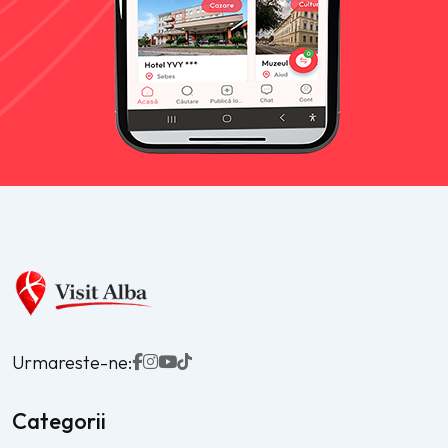
Urmareste-ne:
Categorii