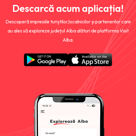
Descarcă acum aplicația!
Descoperă impresiile turiștilor,localnicilor și partenerilor care
au ales să exploreze județul Alba alături de platforma Visit
Alba.