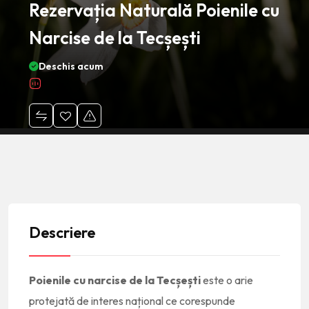
Rezervația Naturală Poienile cu
Narcise de la Tecșești
Deschis acum
Descriere
Poienile cu narcise de la Tecșești
este o arie
protejată de interes național ce corespunde