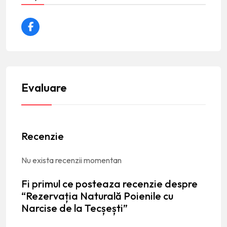
Evaluare
Recenzie
Nu exista recenzii momentan
Fi primul ce posteaza recenzie despre
“Rezervația Naturală Poienile cu
Narcise de la Tecșești”