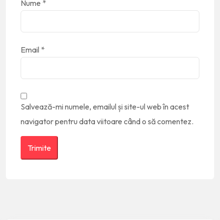
Nume
*
Email
*
Salvează-mi numele, emailul și site-ul web în acest
navigator pentru data viitoare când o să comentez.