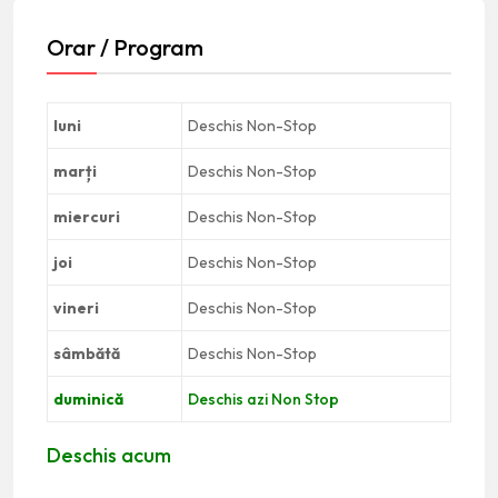
Orar / Program
luni
Deschis Non-Stop
marți
Deschis Non-Stop
miercuri
Deschis Non-Stop
joi
Deschis Non-Stop
vineri
Deschis Non-Stop
sâmbătă
Deschis Non-Stop
duminică
Deschis azi Non Stop
Deschis acum