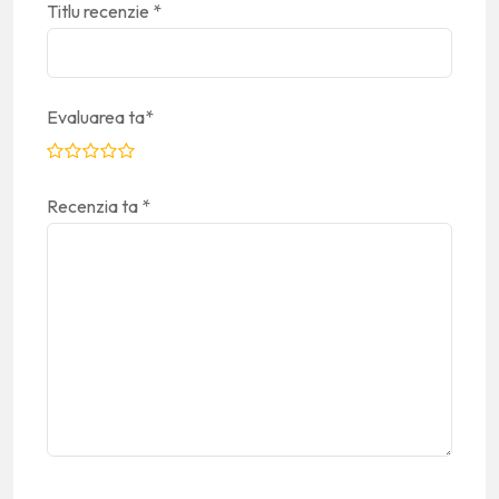
Titlu recenzie
*
Evaluarea ta
*
Recenzia ta
*