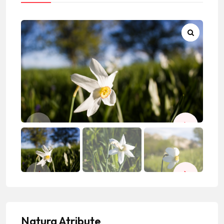
Natura Atribute