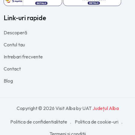
Link-uri rapide
Descoperă
Contul tau
Intrebari frecvente
Contact
Blog
Copyright © 2026 Visit Alba by UAT
Județul Alba
Politica de confidentialitate
Politica de cookie-uri
Termeni si conditii