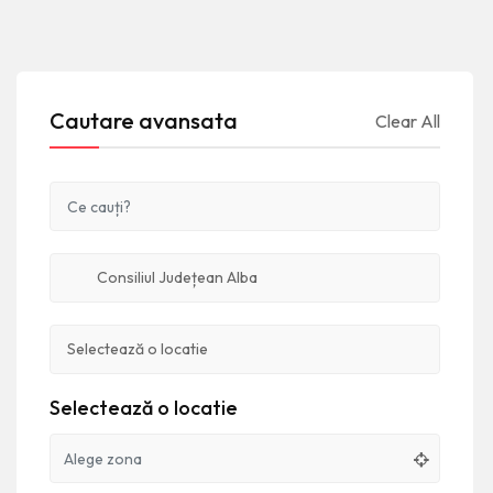
Cautare avansata
Clear All
Selectează o locatie