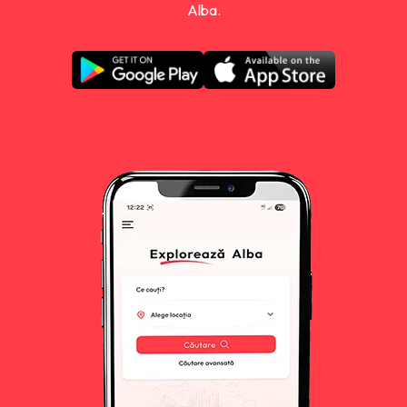
Alba.