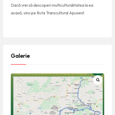
Dacă vrei să descoperi multiculturalitatea la ea
acasă, vino pe Ruta Transcultural Apuseni!
Galerie