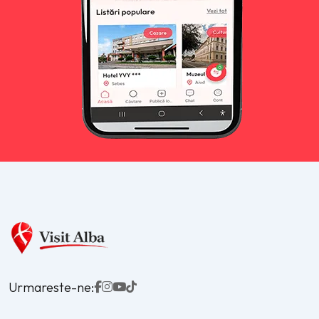
Urmareste-ne: