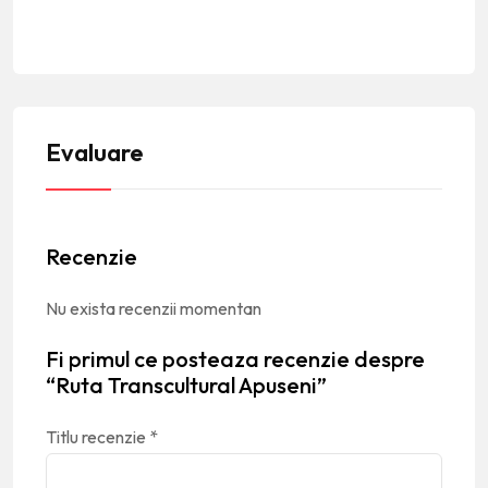
Evaluare
Recenzie
Nu exista recenzii momentan
Fi primul ce posteaza recenzie despre
“Ruta Transcultural Apuseni”
Titlu recenzie
*