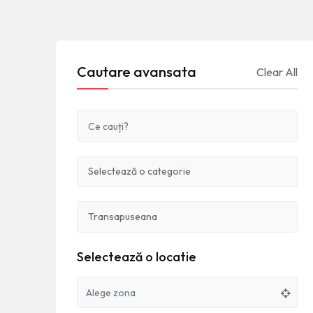
Cautare avansata
Clear All
Selectează o locatie