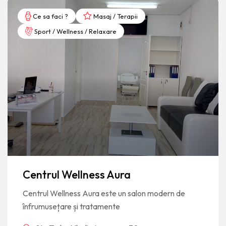
Ce sa faci ?
Masaj / Terapii
Sport / Wellness / Relaxare
Centrul Wellness Aura
Centrul Wellness Aura este un salon modern de
înfrumusețare și tratamente