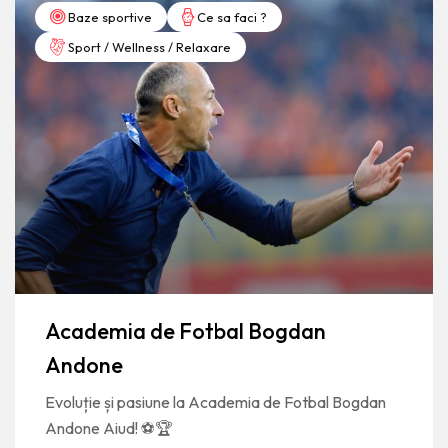
Baze sportive
Ce sa faci ?
Sport / Wellness / Relaxare
Academia de Fotbal Bogdan
Andone
Evoluție și pasiune la Academia de Fotbal Bogdan
Andone Aiud! ⚽🏆