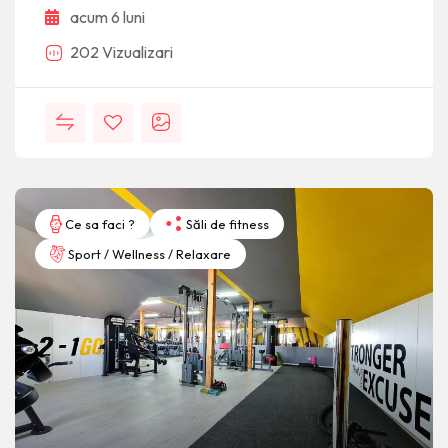
acum 6 luni
202 Vizualizari
Ce sa faci ?
Săli de fitness
Sport / Wellness / Relaxare