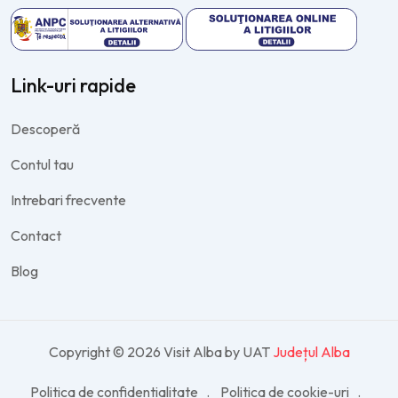
Link-uri rapide
Descoperă
Contul tau
Intrebari frecvente
Contact
Blog
Copyright © 2026 Visit Alba by UAT
Județul Alba
Politica de confidentialitate
Politica de cookie-uri