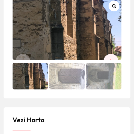
Vezi Harta