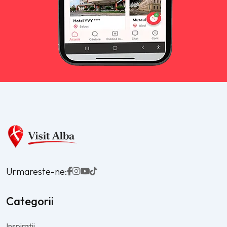
Urmareste-ne:
Categorii
Inspirații