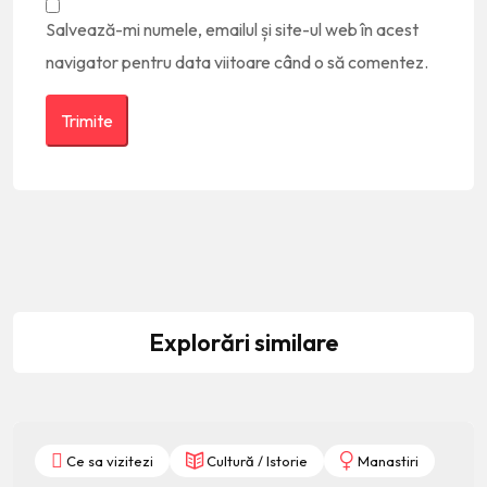
Salvează-mi numele, emailul și site-ul web în acest
navigator pentru data viitoare când o să comentez.
Explorări similare
Ce sa vizitezi
Cultură / Istorie
Manastiri