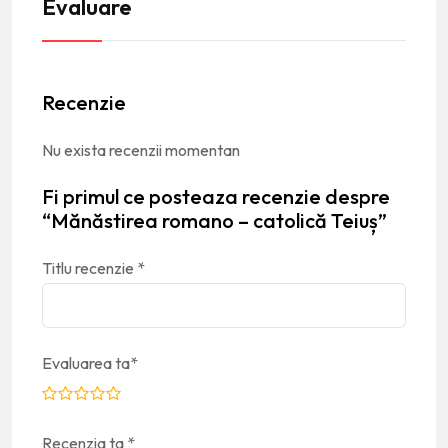
Evaluare
Recenzie
Nu exista recenzii momentan
Fi primul ce posteaza recenzie despre
“Mănăstirea romano – catolică Teiuș”
Titlu recenzie
*
Evaluarea ta
*
Recenzia ta
*