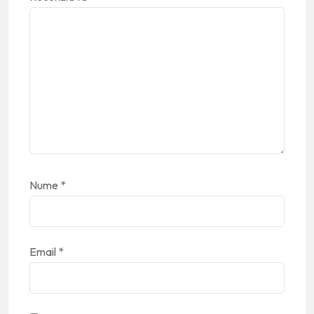
Nume
*
Email
*