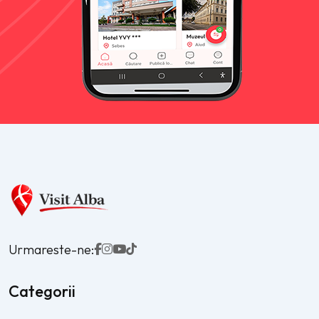
Urmareste-ne:
Categorii