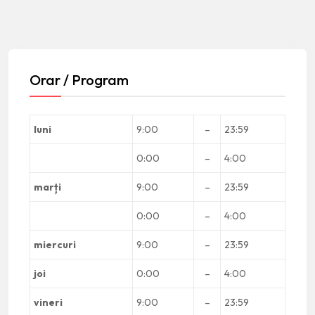
Orar / Program
luni
9:00
–
23:59
0:00
–
4:00
marți
9:00
–
23:59
0:00
–
4:00
miercuri
9:00
–
23:59
joi
0:00
–
4:00
vineri
9:00
–
23:59