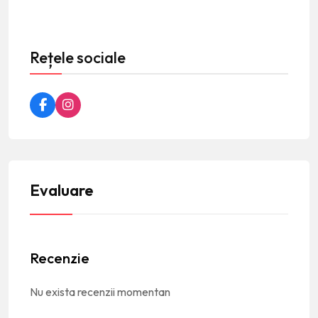
Rețele sociale
Evaluare
Recenzie
Nu exista recenzii momentan