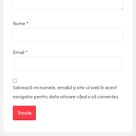
Nume
*
Email
*
Salvează-mi numele, emailul și site-ul web în acest
navigator pentru data viitoare când o să comentez.