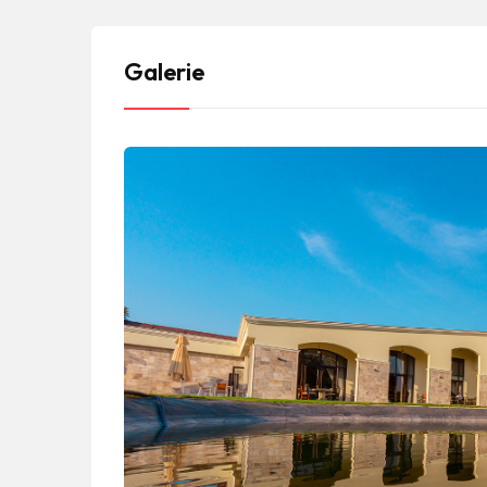
Galerie