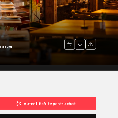
s acum
Autentifică-te pentru chat.