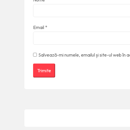
Email
*
Salvează-mi numele, emailul și site-ul web în 