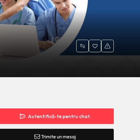
Autentifică-te pentru chat.
Trimite un mesaj