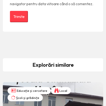
navigator pentru data viitoare când o să comentez.
Explorări similare
Educație și cercetare
Local
Școli și grădinițe