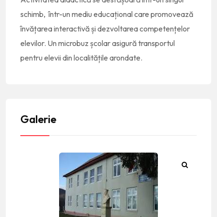
schimb, într-un mediu educațional care promovează
învățarea interactivă și dezvoltarea competențelor
elevilor. Un microbuz școlar asigură transportul
pentru elevii din localitățile arondate.
Galerie