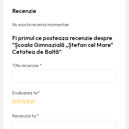
Recenzie
Nu exista recenzii momentan
Fi primul ce posteaza recenzie despre
“Școala Gimnazială „Ștefan cel Mare”
Cetatea de Baltă”
Titlu recenzie
*
Evaluarea ta
*
Recenzia ta
*