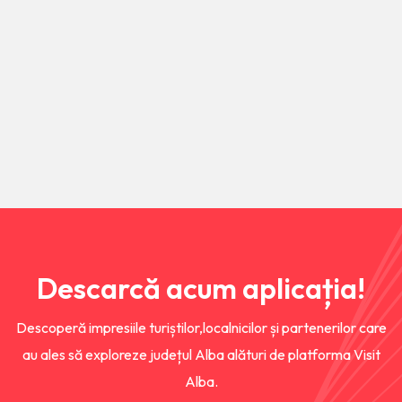
Descarcă acum aplicația!
Descoperă impresiile turiștilor,localnicilor și partenerilor care
au ales să exploreze județul Alba alături de platforma Visit
Alba.