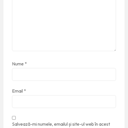
Nume
*
Email
*
Salvează-mi numele, emailul și site-ul web în acest