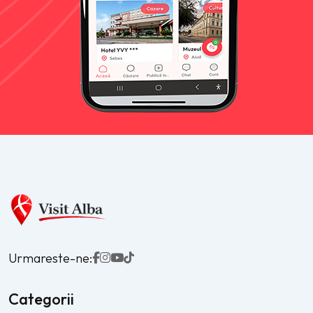
Urmareste-ne:
Categorii