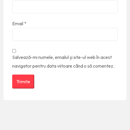
Email
*
Salvează-mi numele, emailul și site-ul web în acest
navigator pentru data viitoare când o să comentez.