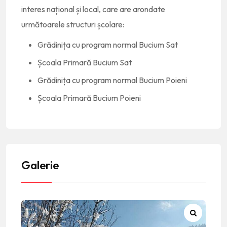
interes național și local, care are arondate
următoarele structuri școlare:
Grădinița cu program normal Bucium Sat
Școala Primară Bucium Sat
Grădinița cu program normal Bucium Poieni
Școala Primară Bucium Poieni
Galerie