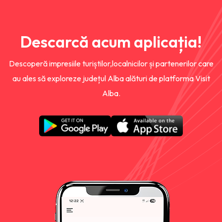
Descarcă acum aplicația!
Descoperă impresiile turiștilor,localnicilor și partenerilor care
au ales să exploreze județul Alba alături de platforma Visit
Alba.