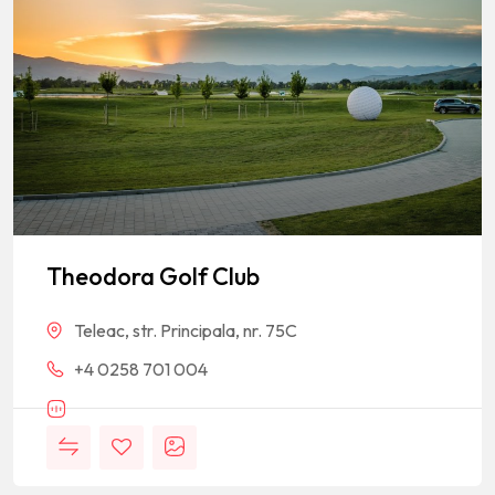
Theodora Golf Club
Teleac, str. Principala, nr. 75C
+4 0258 701 004