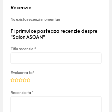
Recenzie
Nu exista recenzii momentan
Fi primul ce posteaza recenzie despre
“Salon ASOAN”
Titlu recenzie
*
Evaluarea ta
*
Recenzia ta
*