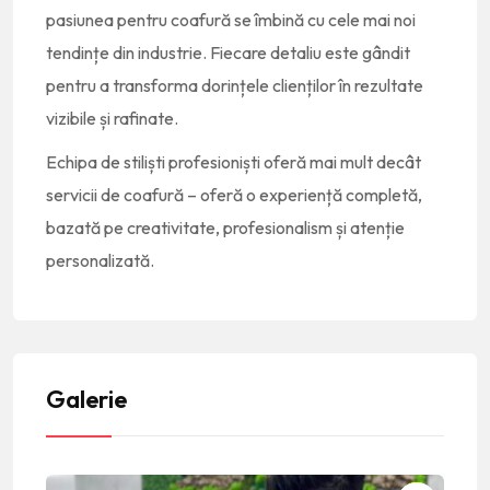
pasiunea pentru coafură se îmbină cu cele mai noi
tendințe din industrie. Fiecare detaliu este gândit
pentru a transforma dorințele clienților în rezultate
vizibile și rafinate.
Echipa de stiliști profesioniști oferă mai mult decât
servicii de coafură – oferă o experiență completă,
bazată pe creativitate, profesionalism și atenție
personalizată.
Galerie