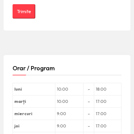
Orar / Program
luni
10:00
–
18:00
marți
10:00
–
17:00
miercuri
9:00
–
17:00
joi
9:00
–
17:00