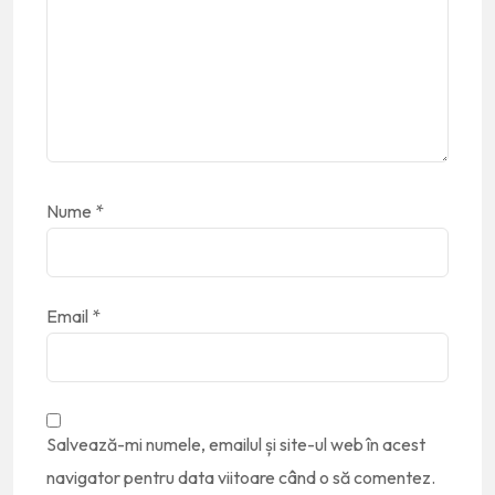
Nume
*
Email
*
Salvează-mi numele, emailul și site-ul web în acest
navigator pentru data viitoare când o să comentez.