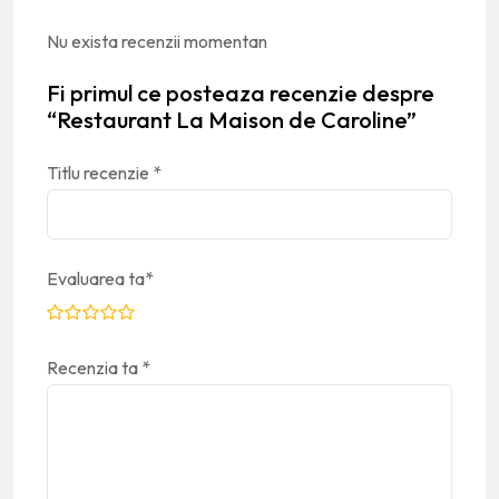
Nu exista recenzii momentan
Fi primul ce posteaza recenzie despre
“Restaurant La Maison de Caroline”
Titlu recenzie
*
Evaluarea ta
*
Recenzia ta
*