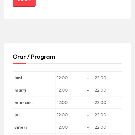
Orar / Program
luni
12:00
–
22:00
marți
12:00
–
22:00
miercuri
12:00
–
22:00
joi
12:00
–
22:00
vineri
12:00
–
22:00