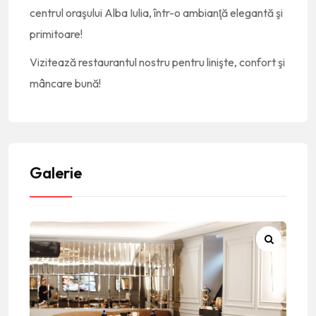
centrul oraşului Alba Iulia, într-o ambianţă elegantă şi
primitoare!
Vizitează restaurantul nostru pentru linişte, confort şi
mâncare bună!
Galerie