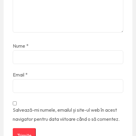
Nume
*
Email
*
Salvează-mi numele, emailul și site-ul web în acest
navigator pentru data viitoare când o să comentez.