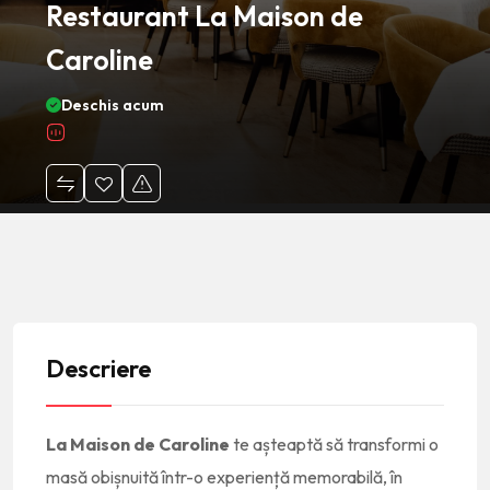
Restaurant La Maison de
Caroline
Deschis acum
Descriere
La Maison de Caroline
te așteaptă să transformi o
masă obișnuită într-o experiență memorabilă, în