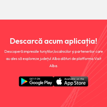
Descarcă acum aplicația!
Descoperă impresiile turiștilor,localnicilor și partenerilor care
au ales să exploreze județul Alba alături de platforma Visit
Alba.