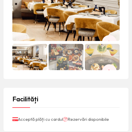
Facilități
Acceptă plăți cu cardul
Rezervări disponibile