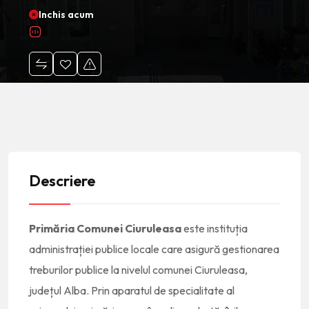
Inchis acum
Descriere
Primăria Comunei Ciuruleasa
este instituția
administrației publice locale care asigură gestionarea
treburilor publice la nivelul comunei Ciuruleasa,
județul Alba. Prin aparatul de specialitate al