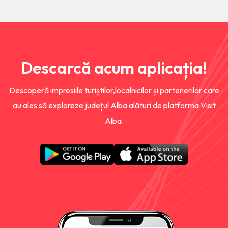
Descarcă acum aplicația!
Descoperă impresiile turiștilor,localnicilor și partenerilor care
au ales să exploreze județul Alba alături de platforma Visit
Alba.