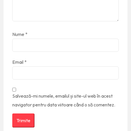
Nume
*
Email
*
Salvează-mi numele, emailul și site-ul web în acest
navigator pentru data viitoare când o să comentez.