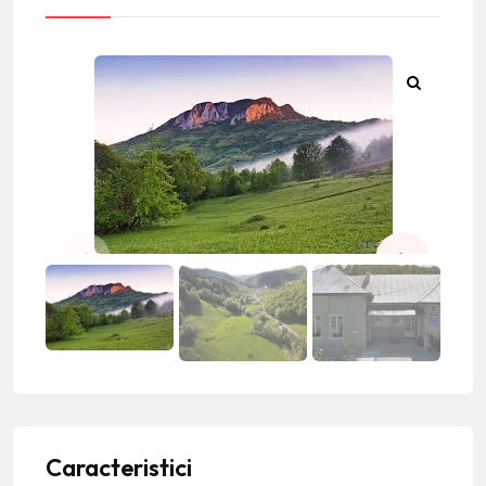
Caracteristici