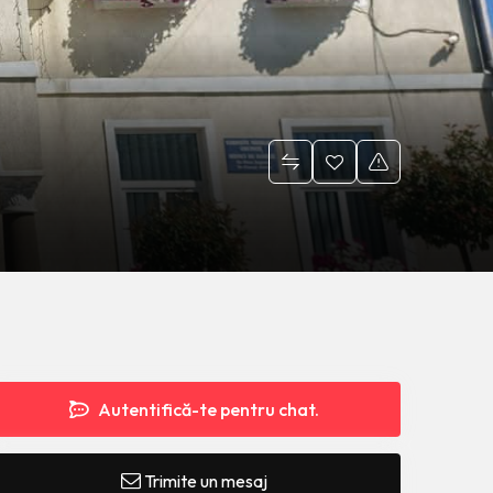
Autentifică-te pentru chat.
Trimite un mesaj