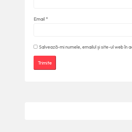
Email
*
Salvează-mi numele, emailul și site-ul web în 