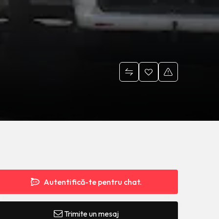
Autentifică-te pentru chat.
Trimite un mesaj