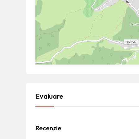
Evaluare
Recenzie