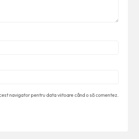
acest navigator pentru data viitoare când o să comentez.