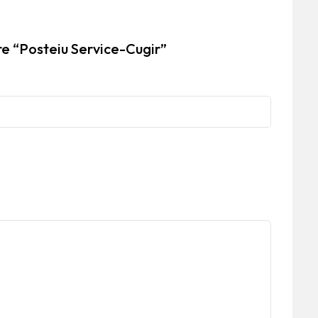
re “Posteiu Service-Cugir”