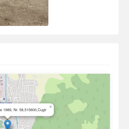
×
e 1989, Nr. 58,515600,Cugir