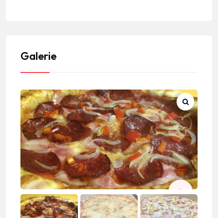
Galerie