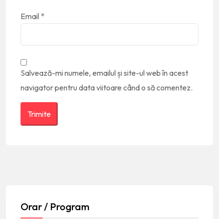
Email
*
Salvează-mi numele, emailul și site-ul web în acest
navigator pentru data viitoare când o să comentez.
Orar / Program