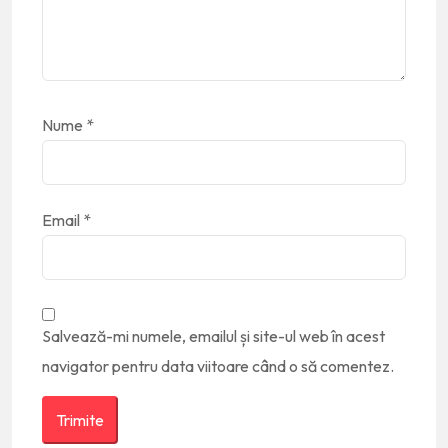
Nume
*
Email
*
Salvează-mi numele, emailul și site-ul web în acest
navigator pentru data viitoare când o să comentez.