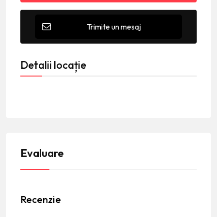
Trimite un mesaj
Detalii locație
Evaluare
Recenzie