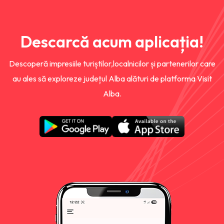
Descarcă acum aplicația!
Descoperă impresiile turiștilor,localnicilor și partenerilor care
au ales să exploreze județul Alba alături de platforma Visit
Alba.