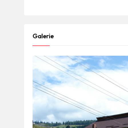
Galerie