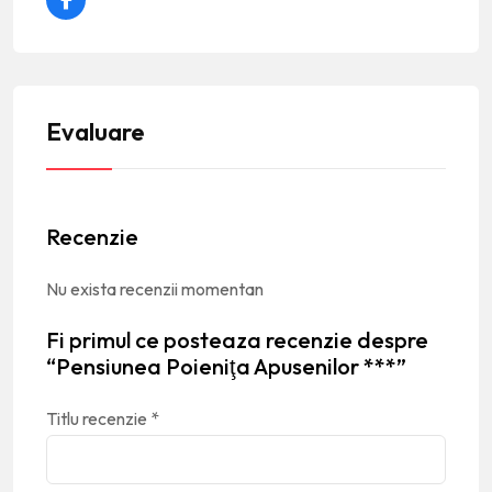
Evaluare
Recenzie
Nu exista recenzii momentan
Fi primul ce posteaza recenzie despre
“Pensiunea Poieniţa Apusenilor ***”
Titlu recenzie
*