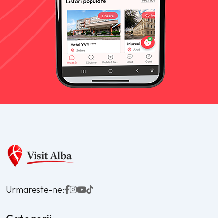
Urmareste-ne: