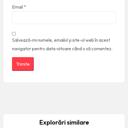
Email
*
Salvează-mi numele, emailul și site-ul web în acest
navigator pentru data viitoare când o să comentez.
Explorări similare