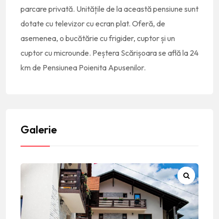
parcare privată. Unitățile de la această pensiune sunt
dotate cu televizor cu ecran plat. Oferă, de
asemenea, o bucătărie cu frigider, cuptor și un
cuptor cu microunde. Peștera Scărișoara se află la 24
km de Pensiunea Poienita Apusenilor.
Galerie