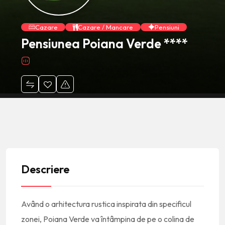
Cazare
Cazare / Mancare
Pensiuni
Pensiunea Poiana Verde ****
Descriere
Având o arhitectura rustica inspirata din specificul
zonei, Poiana Verde va întâmpina de pe o colina de