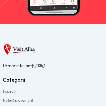
Urmareste-ne:
Categorii
Inspirații
Natură și aventură