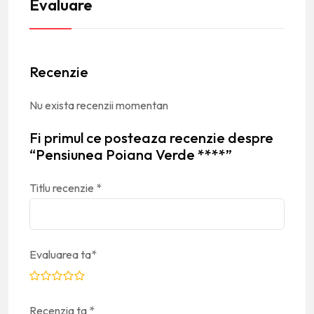
Evaluare
Recenzie
Nu exista recenzii momentan
Fi primul ce posteaza recenzie despre
“Pensiunea Poiana Verde ****”
Titlu recenzie
*
Evaluarea ta
*
Recenzia ta
*