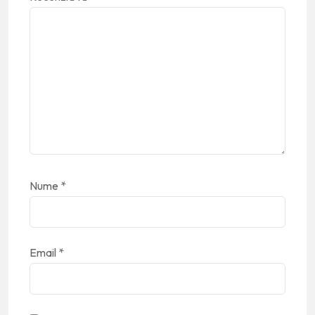
Nume
*
Email
*