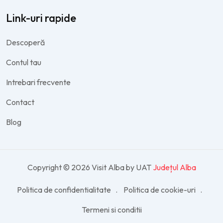
Link-uri rapide
Descoperă
Contul tau
Intrebari frecvente
Contact
Blog
Copyright © 2026 Visit Alba by UAT
Județul Alba
Politica de confidentialitate
Politica de cookie-uri
Termeni si conditii