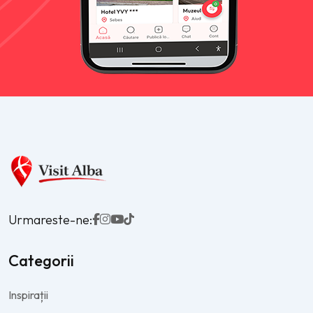
Urmareste-ne:
Categorii
Inspirații