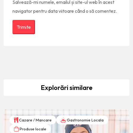
Salvează-mi numele, emailul și site-ul web în acest
navigator pentru data viitoare când o să comentez.
Explorări similare
Cazare / Mancare
Gastronomie Locala
Produse locale