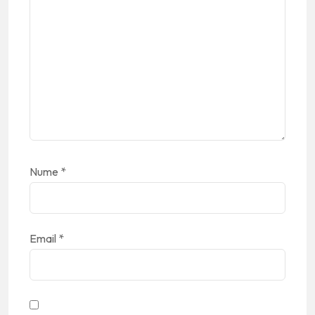
Nume
*
Email
*