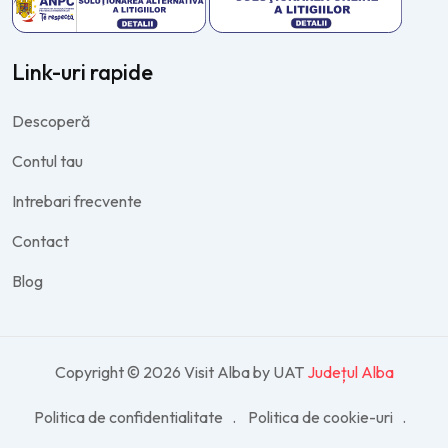
Link-uri rapide
Descoperă
Contul tau
Intrebari frecvente
Contact
Blog
Copyright © 2026 Visit Alba by UAT
Județul Alba
Politica de confidentialitate
Politica de cookie-uri