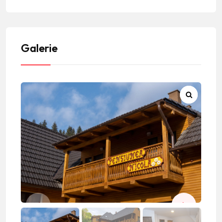
Galerie