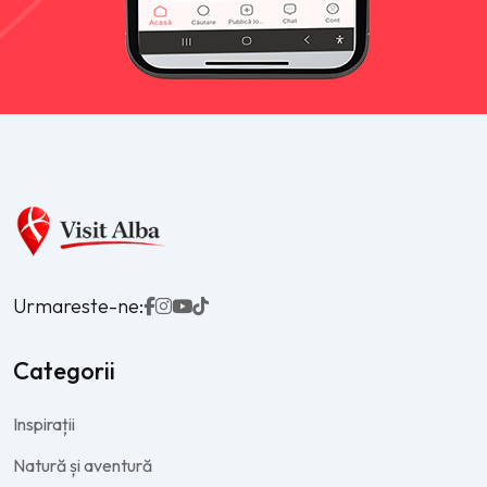
Urmareste-ne:
Categorii
Inspirații
Natură și aventură