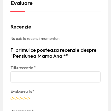
Evaluare
Recenzie
Nu exista recenzii momentan
Fi primul ce posteaza recenzie despre
“Pensiunea Mama Ana **”
Titlu recenzie
*
Evaluarea ta
*
Recenzia ta
*