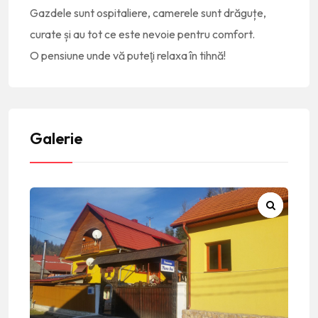
Gazdele sunt ospitaliere, camerele sunt drăguțe,
curate și au tot ce este nevoie pentru comfort.
O pensiune unde vă puteţi relaxa în tihnă!
Galerie