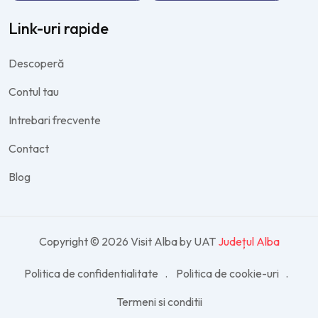
Link-uri rapide
Descoperă
Contul tau
Intrebari frecvente
Contact
Blog
Copyright © 2026 Visit Alba by UAT
Județul Alba
Politica de confidentialitate
Politica de cookie-uri
Termeni si conditii