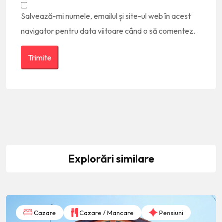
Salvează-mi numele, emailul și site-ul web în acest
navigator pentru data viitoare când o să comentez.
Explorări similare
Cazare
Cazare / Mancare
Pensiuni