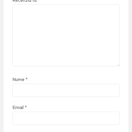
Nume
*
Email
*