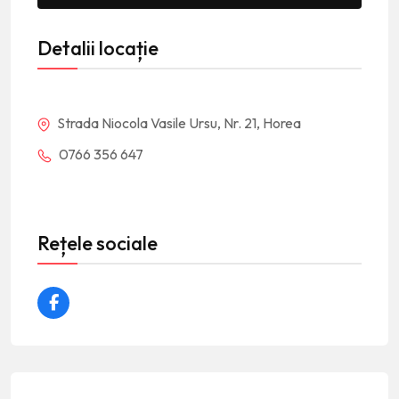
Detalii locație
Strada Niocola Vasile Ursu, Nr. 21, Horea
0766 356 647
Rețele sociale