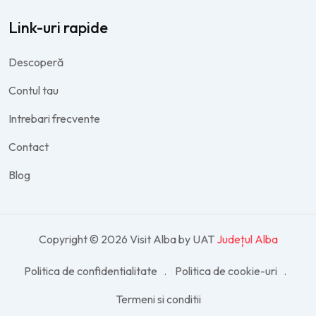
Link-uri rapide
Descoperă
Contul tau
Intrebari frecvente
Contact
Blog
Copyright © 2026 Visit Alba by UAT
Județul Alba
Politica de confidentialitate
Politica de cookie-uri
Termeni si conditii