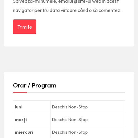
Salvează-mi numele, emailul și site-ul web în acest
navigator pentru data viitoare când o să comentez.
Orar / Program
luni
Deschis Non-Stop
marți
Deschis Non-Stop
miercuri
Deschis Non-Stop