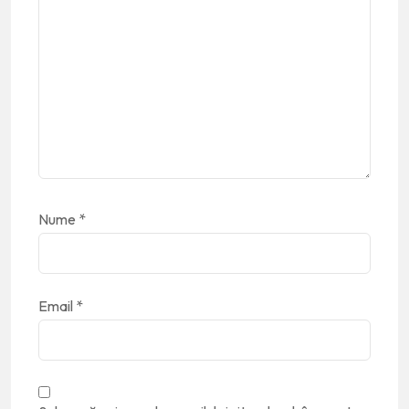
Nume
*
Email
*