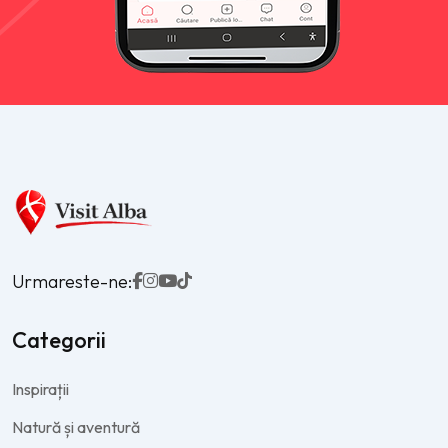
Urmareste-ne:
Categorii
Inspirații
Natură și aventură