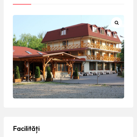
Facilități