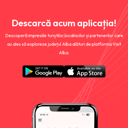
Descarcă acum aplicația!
Descoperă impresiile turiștilor,localnicilor și partenerilor care
au ales să exploreze județul Alba alături de platforma Visit
Alba.