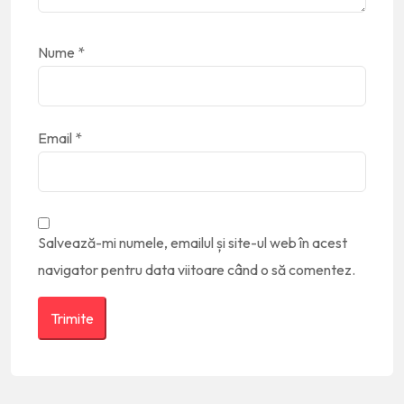
Nume
*
Email
*
Salvează-mi numele, emailul și site-ul web în acest
navigator pentru data viitoare când o să comentez.