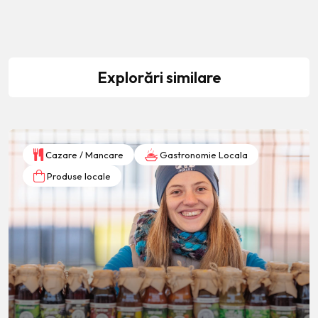
Explorări similare
Cazare / Mancare
Gastronomie Locala
Produse locale