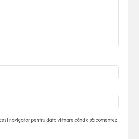
acest navigator pentru data viitoare când o să comentez.