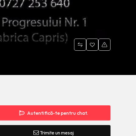
Autentifică-te pentru chat.
Trimite un mesaj