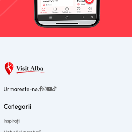
Urmareste-ne:
Categorii
Inspirații