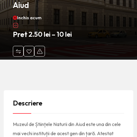
Aiud
Inchis acum
Pret
2.50
lei
–
10
lei
Descriere
Muzeul de Științele Naturii din Aiud este una din cele
mai vechi instituții de acest gen din țară. Atestat