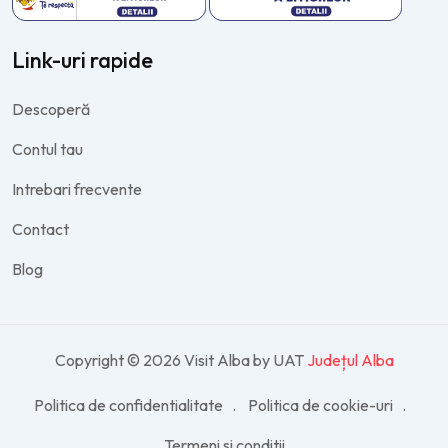
Link-uri rapide
Descoperă
Contul tau
Intrebari frecvente
Contact
Blog
Copyright © 2026 Visit Alba by UAT
Județul Alba
Politica de confidentialitate
Politica de cookie-uri
Termeni si conditii