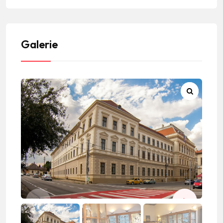
Galerie