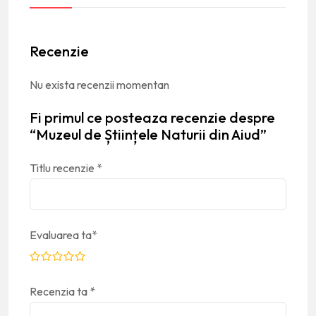
Recenzie
Nu exista recenzii momentan
Fi primul ce posteaza recenzie despre
“Muzeul de Științele Naturii din Aiud”
Titlu recenzie
*
Evaluarea ta
*
Recenzia ta
*