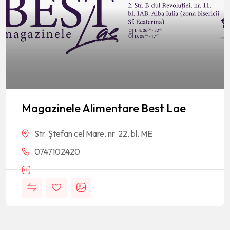
Magazinele Alimentare Best Lae
Str. Ștefan cel Mare, nr. 22, bl. ME
0747102420