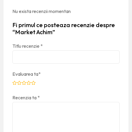
Nu exista recenzii momentan
Fi primul ce posteaza recenzie despre
“Market Achim”
Titlu recenzie
*
Evaluarea ta
*
Recenzia ta
*