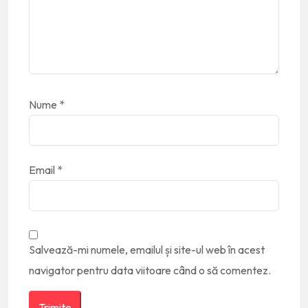
Nume
*
Email
*
Salvează-mi numele, emailul și site-ul web în acest
navigator pentru data viitoare când o să comentez.