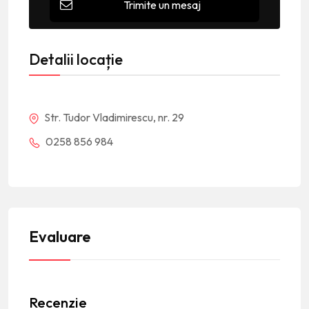
Trimite un mesaj
Detalii locație
Str. Tudor Vladimirescu, nr. 29
0258 856 984
Evaluare
Recenzie