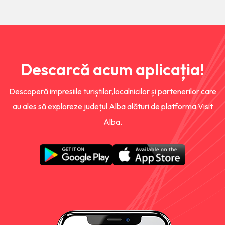
Descarcă acum aplicația!
Descoperă impresiile turiștilor,localnicilor și partenerilor care
au ales să exploreze județul Alba alături de platforma Visit
Alba.