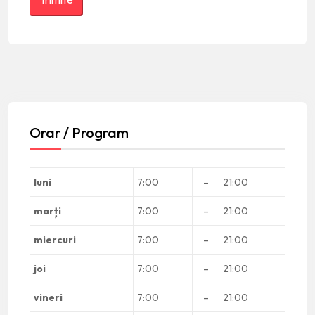
Orar / Program
luni
7:00
–
21:00
marți
7:00
–
21:00
miercuri
7:00
–
21:00
joi
7:00
–
21:00
vineri
7:00
–
21:00