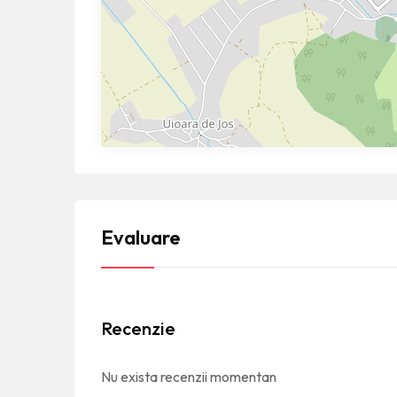
Evaluare
Recenzie
Nu exista recenzii momentan