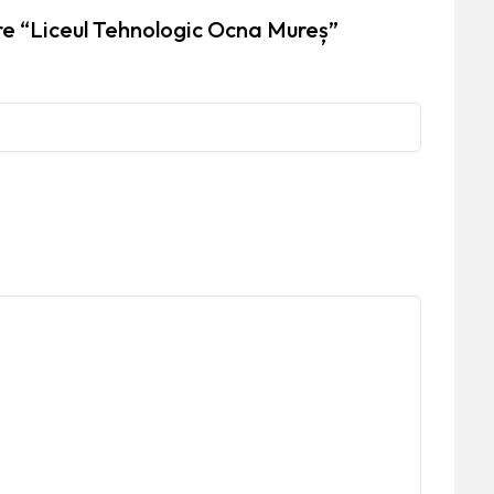
re “Liceul Tehnologic Ocna Mureș”