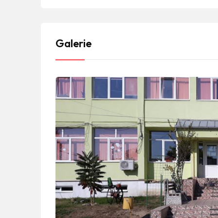
Galerie