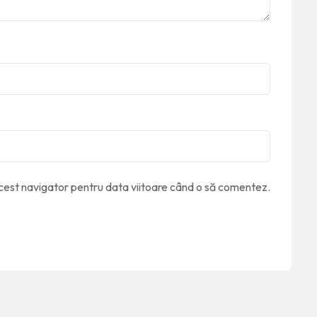
acest navigator pentru data viitoare când o să comentez.