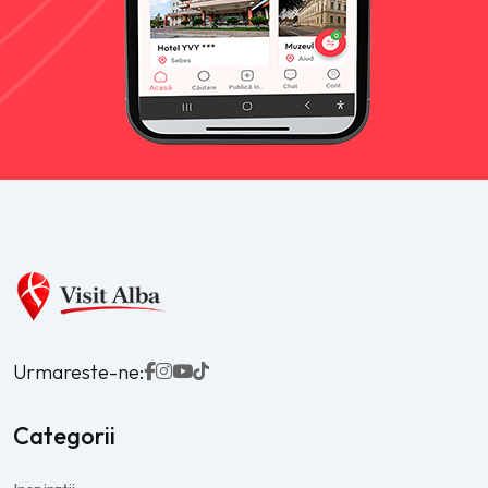
Urmareste-ne:
Categorii