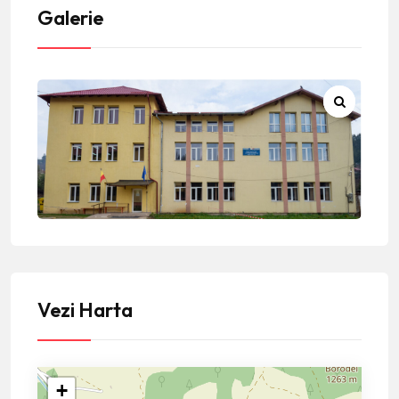
Galerie
Vezi Harta
+