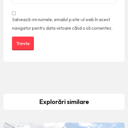
Salvează-mi numele, emailul și site-ul web în acest
navigator pentru data viitoare când o să comentez.
Explorări similare