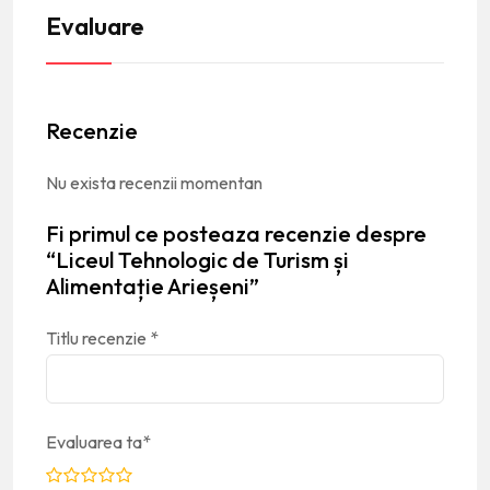
Evaluare
Recenzie
Nu exista recenzii momentan
Fi primul ce posteaza recenzie despre
“Liceul Tehnologic de Turism și
Alimentație Arieșeni”
Titlu recenzie
*
Evaluarea ta
*