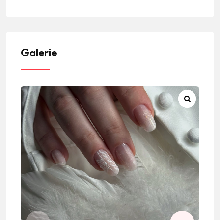
Galerie