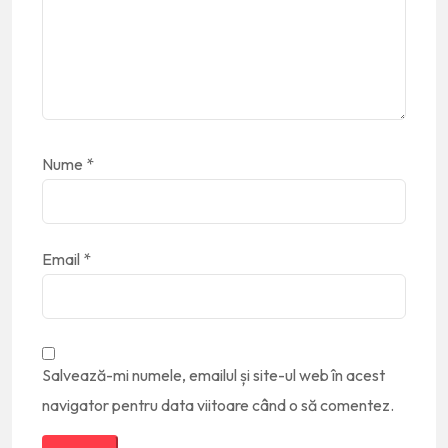
Nume
*
Email
*
Salvează-mi numele, emailul și site-ul web în acest
navigator pentru data viitoare când o să comentez.