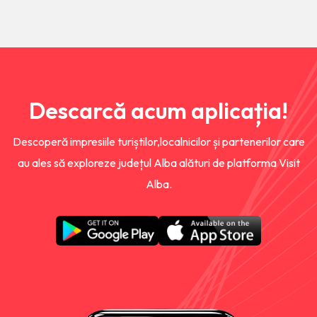
Descarcă acum aplicația!
Descoperă impresiile turiștilor,localnicilor și partenerilor care
au ales să exploreze județul Alba alături de platforma Visit
Alba.