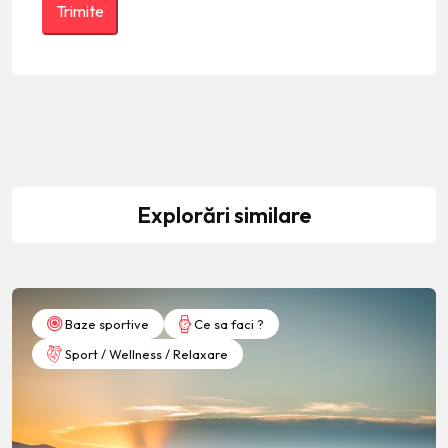
Explorări similare
Baze sportive
Ce sa faci ?
Sport / Wellness / Relaxare