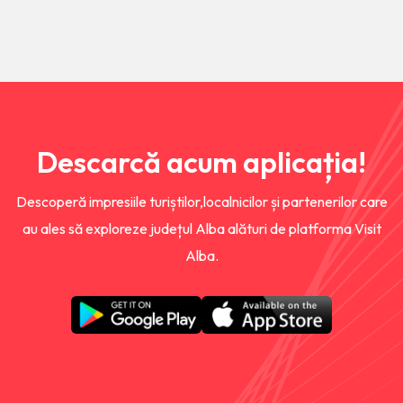
Descarcă acum aplicația!
Descoperă impresiile turiștilor,localnicilor și partenerilor care
au ales să exploreze județul Alba alături de platforma Visit
Alba.