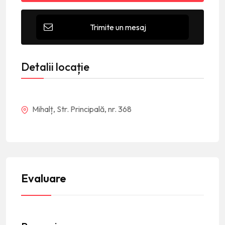
Trimite un mesaj
Detalii locație
Mihalț, Str. Principală, nr. 368
Evaluare