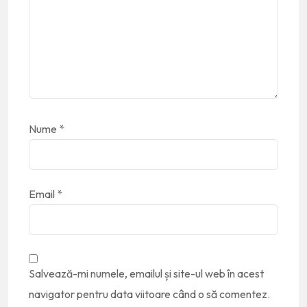
Nume
*
Email
*
Salvează-mi numele, emailul și site-ul web în acest
navigator pentru data viitoare când o să comentez.