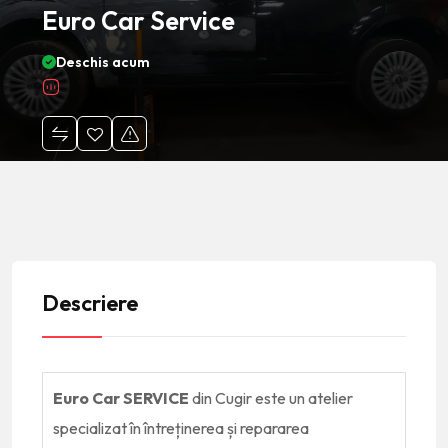
Euro Car Service
Deschis acum
Descriere
Euro Car SERVICE
din Cugir este un atelier
specializat în întreținerea și repararea