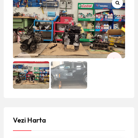
Vezi Harta