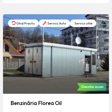
Ghid Practic
Servicii Auto
Servicii utile
Deschis acum
Benzinăria Florea Oil