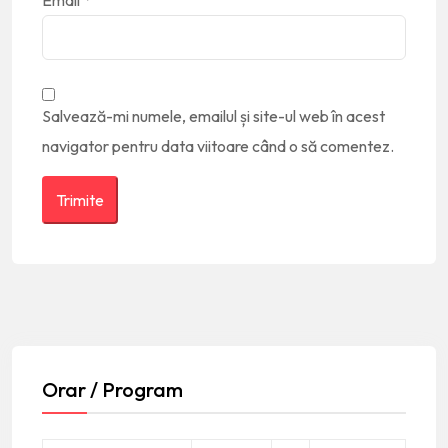
Salvează-mi numele, emailul și site-ul web în acest
navigator pentru data viitoare când o să comentez.
Orar / Program