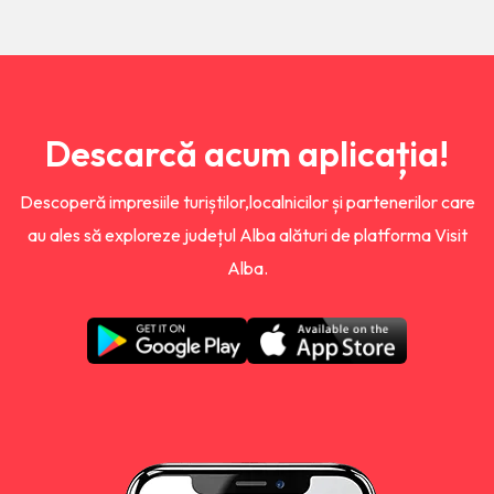
Descarcă acum aplicația!
Descoperă impresiile turiștilor,localnicilor și partenerilor care
au ales să exploreze județul Alba alături de platforma Visit
Alba.