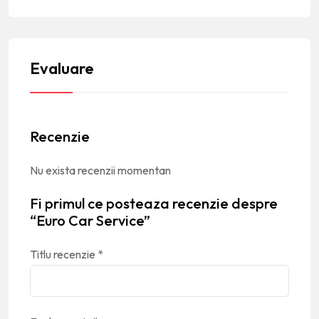
Evaluare
Recenzie
Nu exista recenzii momentan
Fi primul ce posteaza recenzie despre
“Euro Car Service”
Titlu recenzie
*