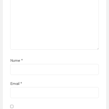
Nume
*
Email
*