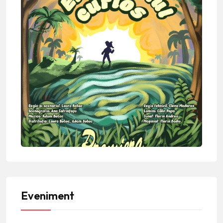
Eveniment