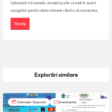
Salvează-mi numele, emailul și site-ul web în acest
navigator pentru data viitoare când o să comentez.
Explorări similare
Culturale / Expozitii
Evenimente