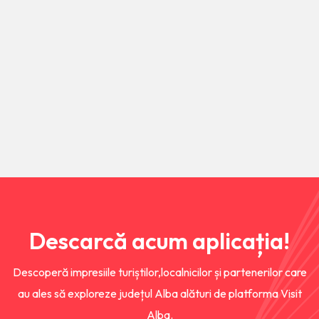
Descarcă acum aplicația!
Descoperă impresiile turiștilor,localnicilor și partenerilor care
au ales să exploreze județul Alba alături de platforma Visit
Alba.