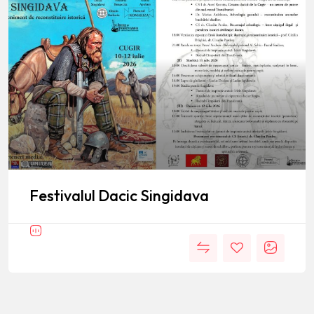
Festivalul Dacic Singidava