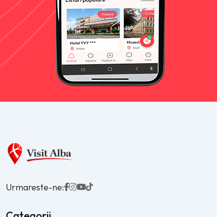
Urmareste-ne:
Categorii