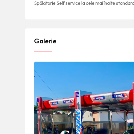
Spălătorie Self service la cele mai înalte standar
Galerie