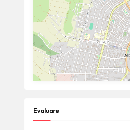
Evaluare