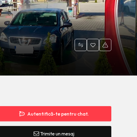
Autentifică-te pentru chat.
Trimite un mesaj