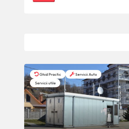
Ghid Practic
Servicii Auto
Servicii utile