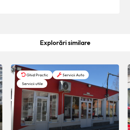
Explorări similare
Ghid Practic
Servicii Auto
Servicii utile