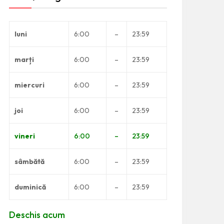
luni
6:00
–
23:59
marți
6:00
–
23:59
miercuri
6:00
–
23:59
joi
6:00
–
23:59
vineri
6:00
–
23:59
sâmbătă
6:00
–
23:59
duminică
6:00
–
23:59
Deschis acum