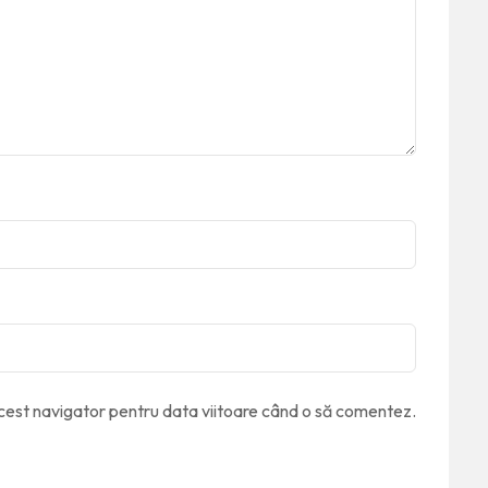
acest navigator pentru data viitoare când o să comentez.