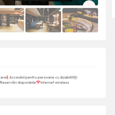
care
Accesibil pentru persoane cu dizabilități
Rezervări disponibile
Internet wireless