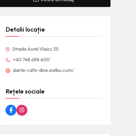
Detalii locație
Strada Aurel Vlaicu 35
+40 748 688 600
dante-cafe-dine.eatbu.com/
Rețele sociale