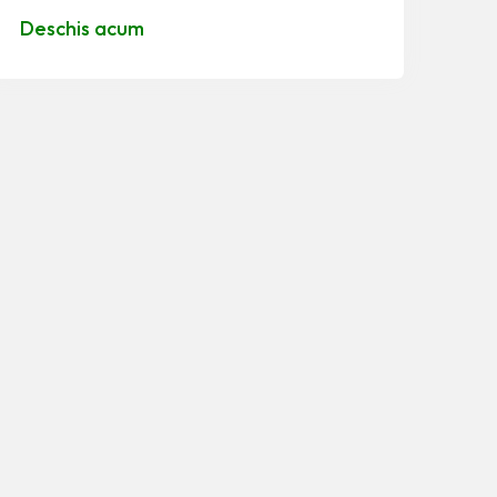
Deschis acum