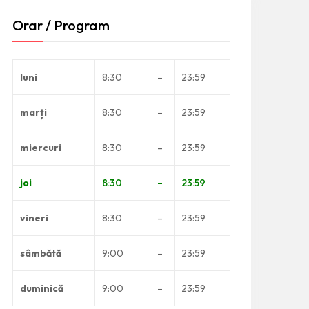
Orar / Program
luni
8:30
–
23:59
marți
8:30
–
23:59
miercuri
8:30
–
23:59
joi
8:30
–
23:59
vineri
8:30
–
23:59
sâmbătă
9:00
–
23:59
duminică
9:00
–
23:59