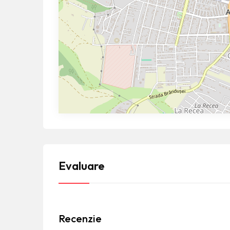
Evaluare
Recenzie