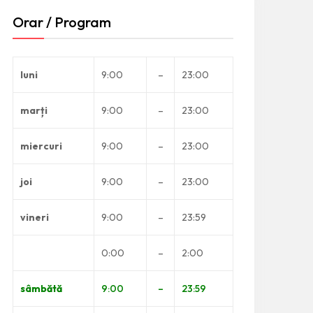
Orar / Program
luni
9:00
–
23:00
marți
9:00
–
23:00
miercuri
9:00
–
23:00
joi
9:00
–
23:00
vineri
9:00
–
23:59
0:00
–
2:00
sâmbătă
9:00
–
23:59